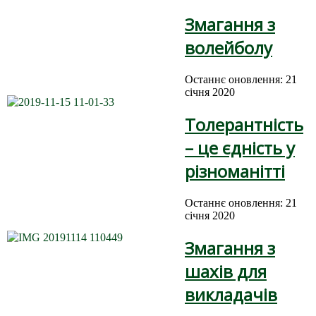
Змагання з
волейболу
Останнє оновлення: 21
січня 2020
Толерантність
– це єдність у
різноманітті
Останнє оновлення: 21
січня 2020
Змагання з
шахів для
викладачів