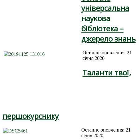
універсальна
наукова
бібліотека –
джерело знань
Останнє оновлення: 21
січня 2020
Таланти твої,
першокурснику
Останнє оновлення: 21
січня 2020