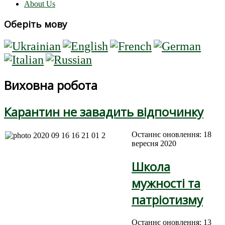
About Us
Оберіть мову
Виховна робота
Карантин не завадить відпочинку
Останнє оновлення: 18
вересня 2020
Школа
мужності та
патріотизму
Останнє оновлення: 13