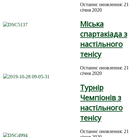
Останнє оновлення: 21
січня 2020
Міська
спартакіада з
настільного
тенісу
Останнє оновлення: 21
січня 2020
Турнір
Чемпіонів з
настільного
тенісу
Останнє оновлення: 21
січня 2020