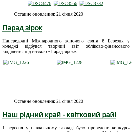
Останнє оновлення: 21 січня 2020
Парад зірок
Напередодні Міжнародного жіночого свята 8 Березня у
коледжі відбувся творчий звіт обліково-фінансового
відділення під назвою «Парад зірок».
Останнє оновлення: 21 січня 2020
Наш рідний край - квітковий рай!
1 вересня у навчальному закладі було проведено конкурс-