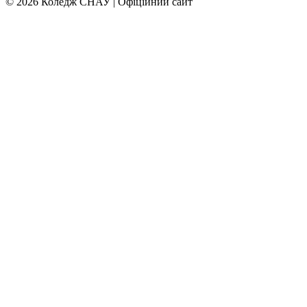
© 2026 Коледж СНАУ | Офіційний сайт