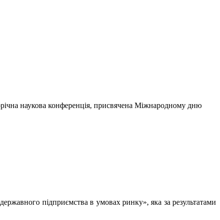
щорічна наукова конференція, присвячена Міжнародному дню
державного підприємства в умовах ринку», яка за результатами