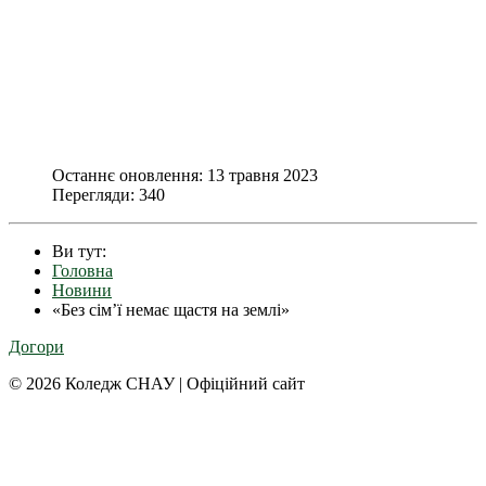
Останнє оновлення: 13 травня 2023
Перегляди: 340
Ви тут:
Головна
Новини
«Без сім’ї немає щастя на землі»
Догори
© 2026 Коледж СНАУ | Офіційний сайт